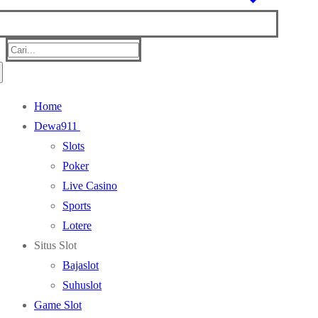
Cari:
Home
Dewa911
Slots
Poker
Live Casino
Sports
Lotere
Situs Slot
Bajaslot
Suhuslot
Game Slot