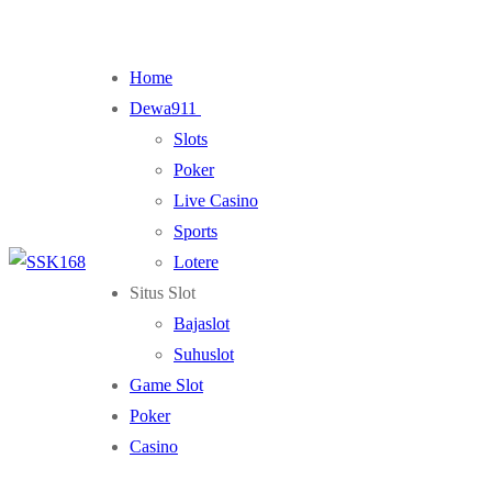
Lompat
Menu
Tutup
ke
Home
konten
Dewa911
Slots
Poker
Live Casino
Sports
Lotere
Situs Slot
Bajaslot
Suhuslot
Game Slot
Poker
Casino